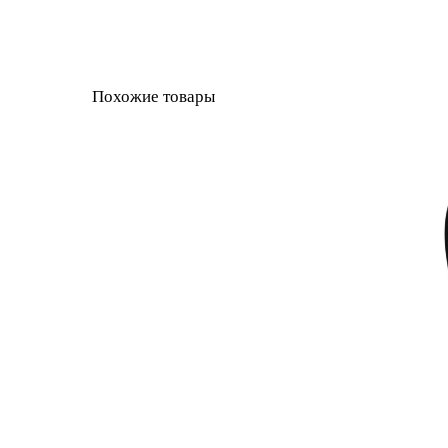
Похожие товары