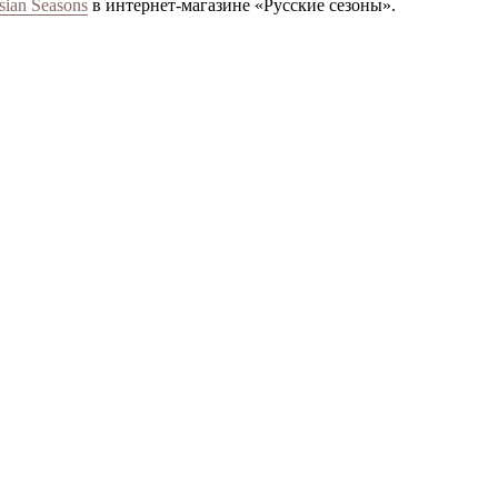
sian Seasons
в интернет-магазине «Русские сезоны».