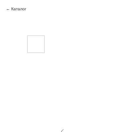
Каталог